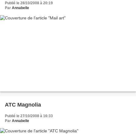
Publié le 28/10/2008 à 20:19
Par
Annabelle
ATC Magnolia
Publié le 27/10/2008 à 16:33
Par
Annabelle