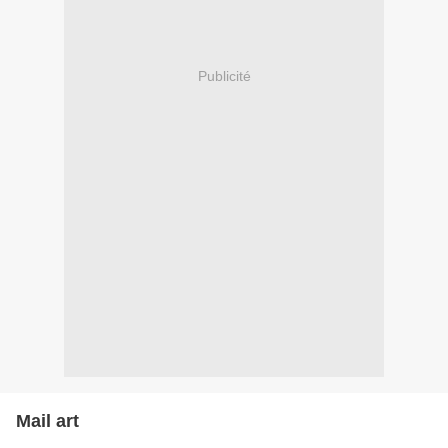
Publicité
Mail art