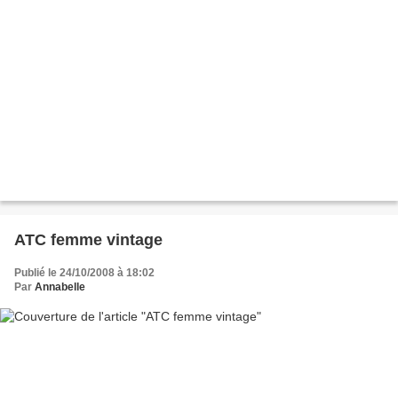
ATC femme vintage
Publié le 24/10/2008 à 18:02
Par
Annabelle