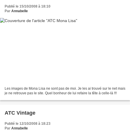
Publié le 15/10/2008 à 18:10
Par
Annabelle
Les images de Mona Lisa ne sont pas de moi. Je les ai trouvé sur le net mais
je ne retrouve pas le site. Quel bonheur de lui refaire la tête à celle-là !!!
ATC Vintage
Publié le 12/10/2008 à 18:23
Par
Annabelle