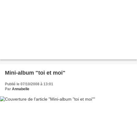
Mini-album "toi et moi"
Publié le 07/10/2008 à 13:01
Par
Annabelle