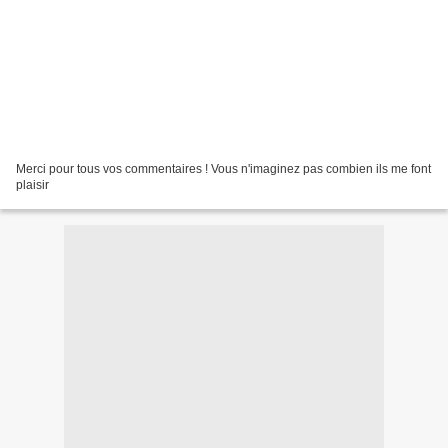
Merci pour tous vos commentaires ! Vous n'imaginez pas combien ils me font
plaisir