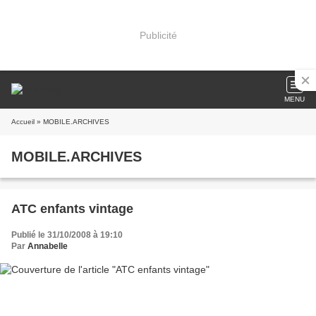
Publicité
MENU
Accueil
» MOBILE.ARCHIVES
MOBILE.ARCHIVES
ATC enfants vintage
Publié le 31/10/2008 à 19:10
Par
Annabelle