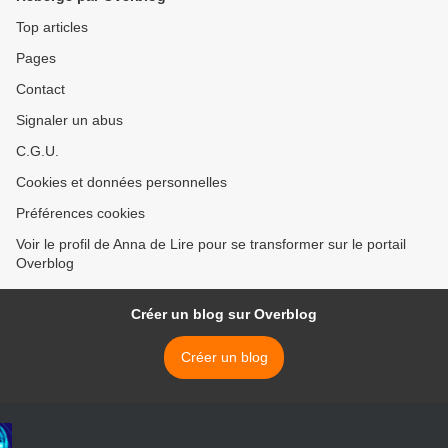
Top articles
Pages
Contact
Signaler un abus
C.G.U.
Cookies et données personnelles
Préférences cookies
Voir le profil de Anna de Lire pour se transformer sur le portail
Overblog
Créer un blog sur Overblog
Créer un blog