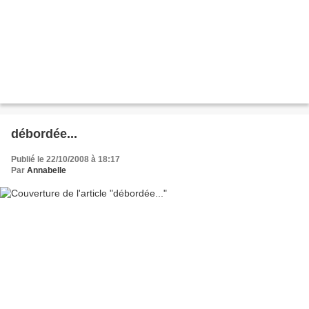
débordée...
Publié le 22/10/2008 à 18:17
Par
Annabelle