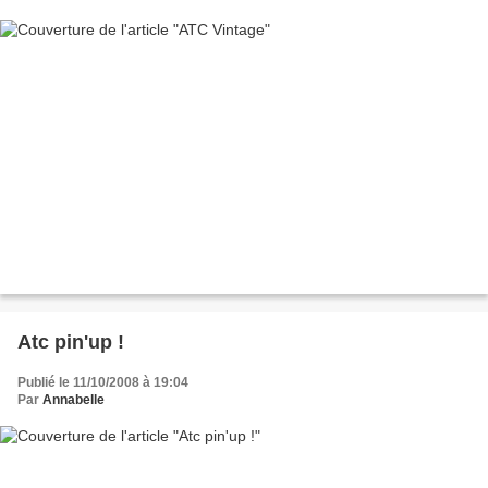
Atc pin'up !
Publié le 11/10/2008 à 19:04
Par
Annabelle