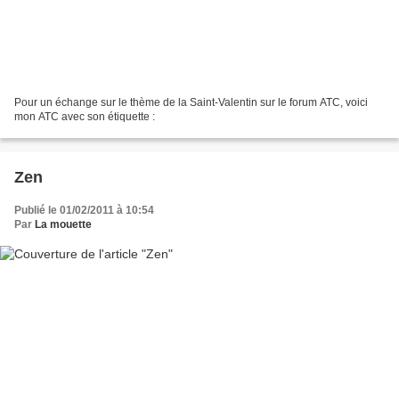
Pour un échange sur le thème de la Saint-Valentin sur le forum ATC, voici
mon ATC avec son étiquette :
Zen
Publié le 01/02/2011 à 10:54
Par
La mouette