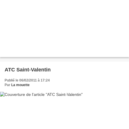
ATC Saint-Valentin
Publié le 06/02/2011 à 17:24
Par
La mouette