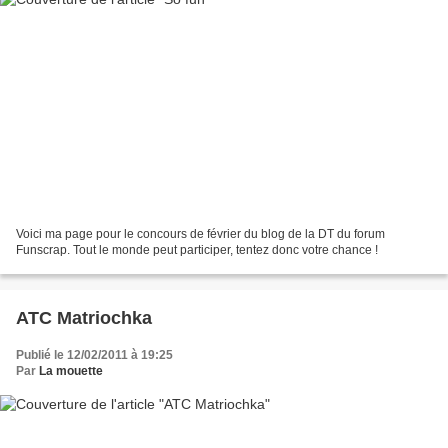
Voici ma page pour le concours de février du blog de la DT du forum
Funscrap. Tout le monde peut participer, tentez donc votre chance !
ATC Matriochka
Publié le 12/02/2011 à 19:25
Par
La mouette