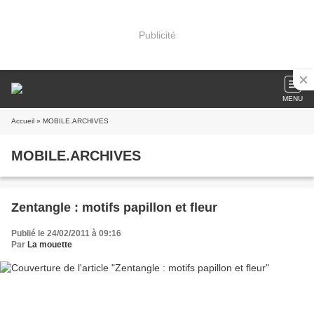
Publicité
MENU
Accueil
» MOBILE.ARCHIVES
MOBILE.ARCHIVES
Zentangle : motifs papillon et fleur
Publié le 24/02/2011 à 09:16
Par
La mouette