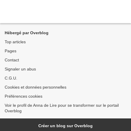
Hébergé par Overblog
Top articles
Pages
Contact
Signaler un abus
C.G.U.
Cookies et données personnelles
Préférences cookies
Voir le profil de Anna de Lire pour se transformer sur le portail
Overblog
Créer un blog sur Overblog