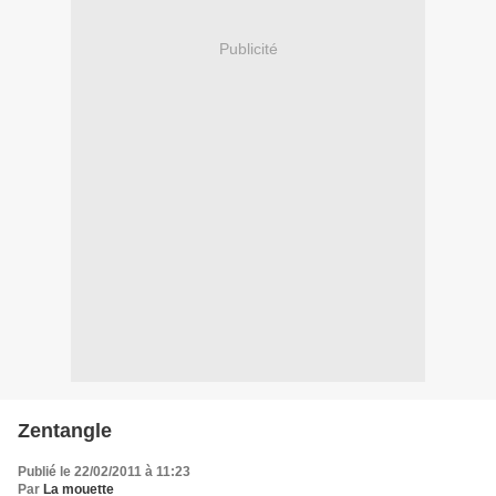
Publicité
Zentangle
Publié le 22/02/2011 à 11:23
Par
La mouette