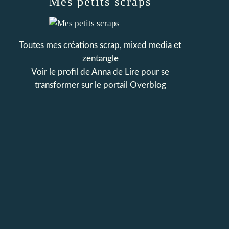
Mes petits scraps
Toutes mes créations scrap, mixed media et
zentangle
Voir le profil de
Anna de Lire pour se
transformer
sur le portail Overblog