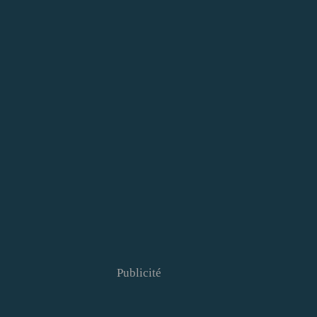
Publicité