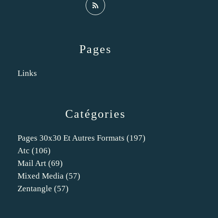
Pages
Links
Catégories
Pages 30x30 Et Autres Formats
(197)
Atc
(106)
Mail Art
(69)
Mixed Media
(57)
Zentangle
(57)