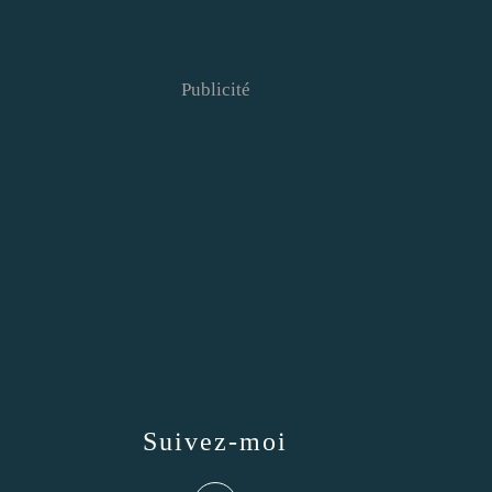
Publicité
Suivez-moi