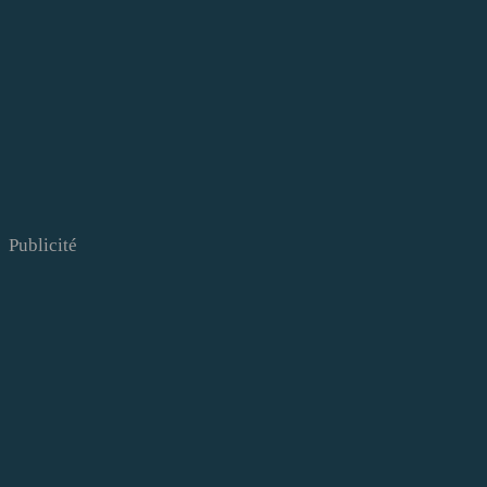
Publicité