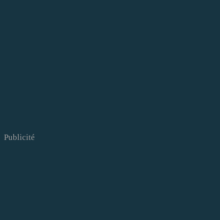
Publicité