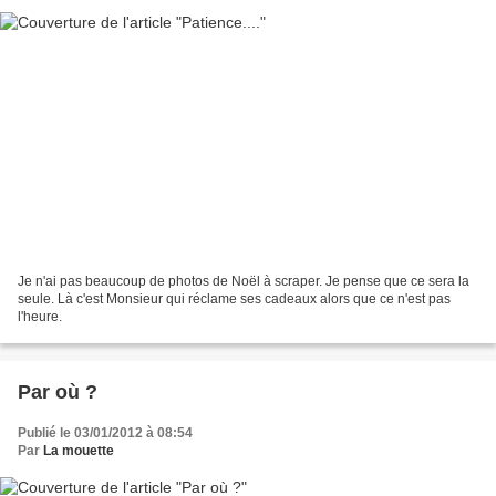
Je n'ai pas beaucoup de photos de Noël à scraper. Je pense que ce sera la
seule. Là c'est Monsieur qui réclame ses cadeaux alors que ce n'est pas
l'heure.
Par où ?
Publié le 03/01/2012 à 08:54
Par
La mouette