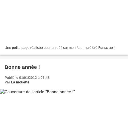
Une petite page réalisée pour un défi sur mon forum préféré Funscrap !
Bonne année !
Publié le 01/01/2012 à 07:48
Par
La mouette