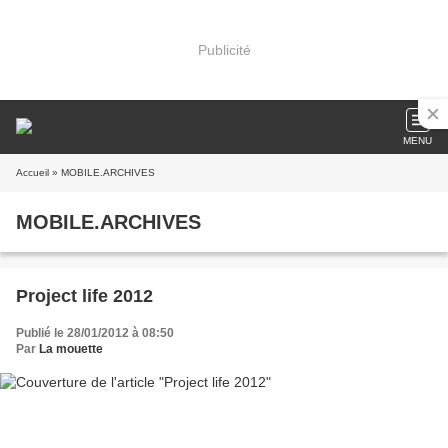
Publicité
MENU
Accueil
» MOBILE.ARCHIVES
MOBILE.ARCHIVES
Project life 2012
Publié le 28/01/2012 à 08:50
Par
La mouette