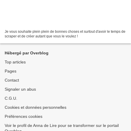
Je vous souhaite plein plein de bonnes choses et surtout d'avoir le temps de
scraper et de créer autant que vous le voulez !
Hébergé par Overblog
Top articles
Pages
Contact
Signaler un abus
C.G.U.
Cookies et données personnelles
Préférences cookies
Voir le profil de Anna de Lire pour se transformer sur le portail