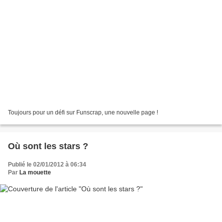
Toujours pour un défi sur Funscrap, une nouvelle page !
Où sont les stars ?
Publié le 02/01/2012 à 06:34
Par
La mouette