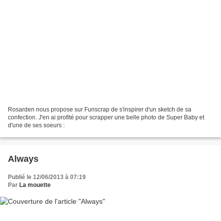
Rosarden nous propose sur Funscrap de s'inspirer d'un sketch de sa
confection. J'en ai profité pour scrapper une belle photo de Super Baby et
d'une de ses soeurs :
Always
Publié le 12/06/2013 à 07:19
Par
La mouette