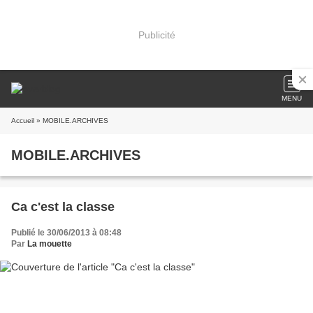
Publicité
MENU
Accueil
» MOBILE.ARCHIVES
MOBILE.ARCHIVES
Ca c'est la classe
Publié le 30/06/2013 à 08:48
Par
La mouette