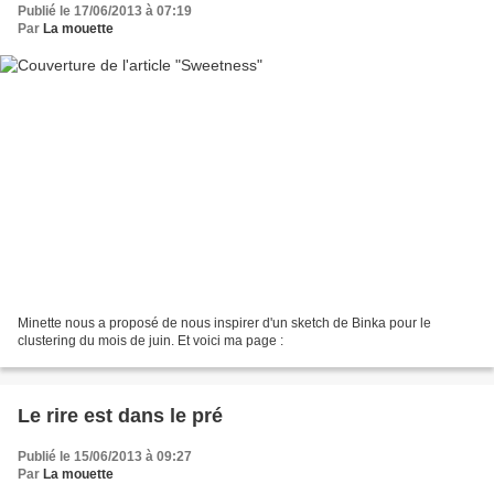
Publié le 17/06/2013 à 07:19
Par
La mouette
Minette nous a proposé de nous inspirer d'un sketch de Binka pour le
clustering du mois de juin. Et voici ma page :
Le rire est dans le pré
Publié le 15/06/2013 à 09:27
Par
La mouette