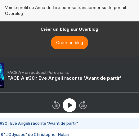
Voir le profil de Anna de Lire pour se transformer sur le portail
Overblog
Créer un blog sur Overblog
Créer un blog
FACE A - un podcast Purecharts
FACE A #30 : Eve Angeli raconte "Avant de partir"
#30 : Eve Angeli raconte "Avant de partir"
48 "L'Odyssée" de Christopher Nolan