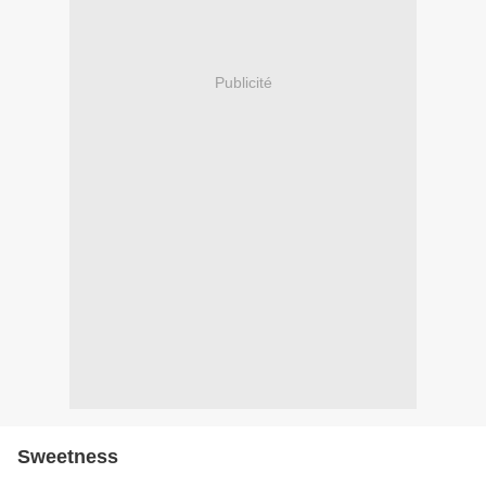
Publicité
Sweetness