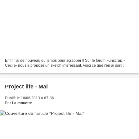
Enfin j'ai de nouveau du temps pour scrapper !! Sur le forum Funscrap, -
Cécile- nous a proposé un sketch intéressant. Voici ce que j'en ai sorti :
Project life - Mai
Publié le 10/06/2013 à 07:36
Par
La mouette