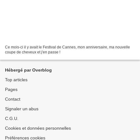
Ce mois-ci il y avait le Festival de Cannes, mon anniversaire, ma nouvelle
coupe de cheveux et j'en passe !
Hébergé par Overblog
Top articles
Pages
Contact
Signaler un abus
C.G.U.
Cookies et données personnelles
Préférences cookies