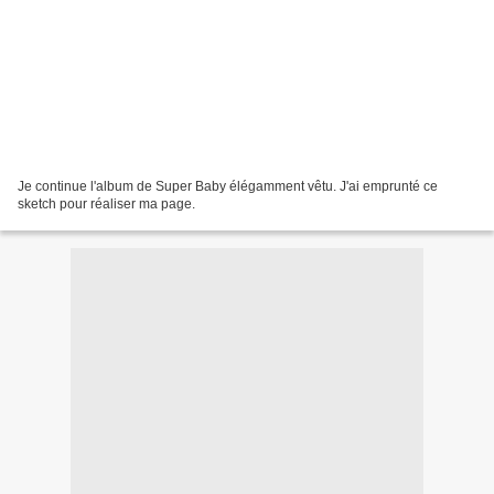
Je continue l'album de Super Baby élégamment vêtu. J'ai emprunté ce
sketch pour réaliser ma page.