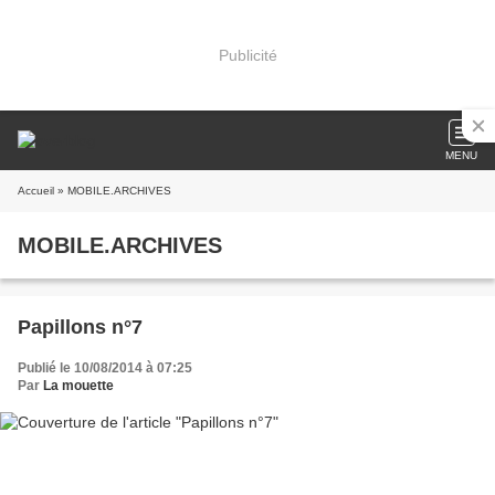
Publicité
MENU
Accueil
» MOBILE.ARCHIVES
MOBILE.ARCHIVES
Papillons n°7
Publié le 10/08/2014 à 07:25
Par
La mouette