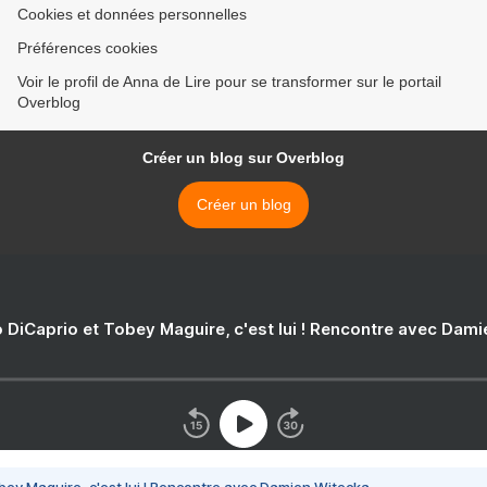
Cookies et données personnelles
Préférences cookies
Voir le profil de Anna de Lire pour se transformer sur le portail
Overblog
Créer un blog sur Overblog
Créer un blog
 DiCaprio et Tobey Maguire, c'est lui ! Rencontre avec Dam