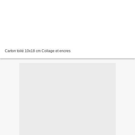
Carton toilé 10x18 cm Collage et encres