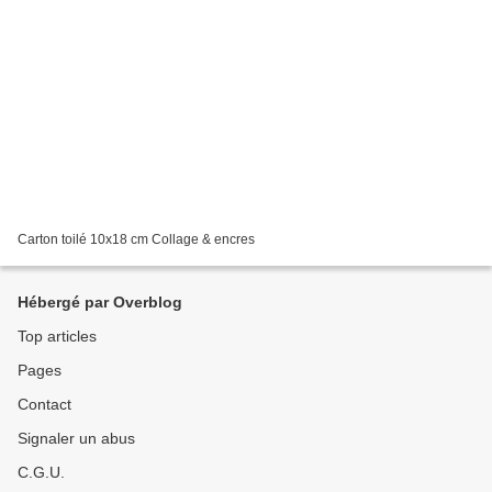
Carton toilé 10x18 cm Collage & encres
Hébergé par Overblog
Top articles
Pages
Contact
Signaler un abus
C.G.U.