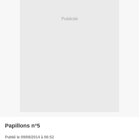
Publicité
Papillons n°5
Publié le 09/08/2014 à 06:52